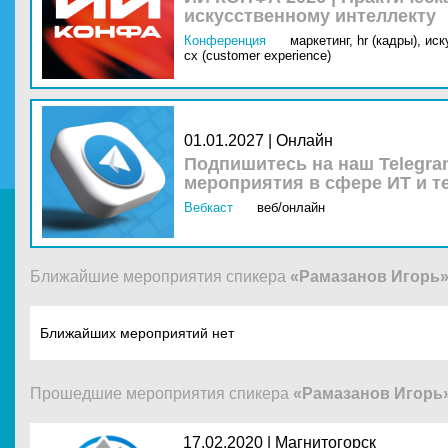
искусственному интеллекту
Конференция
маркетинг,
hr (кадры),
иск
cx (customer experience)
01.01.2027 | Онлайн
Подпишитесь на наш Telegra
мероприятия в сфере ИТ и т
Вебкаст
веб/онлайн
Ближайшие мероприятия спикера
«Рамазанов Игорь
Ближайших мероприятий нет
Прошедшие мероприятия спикера
«Рамазанов Игорь
17.02.2020 |
Магнитогорск