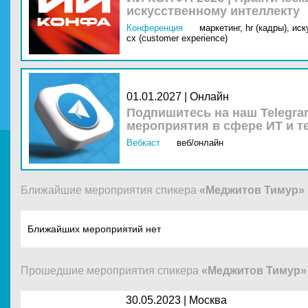
искусственному интеллекту
Конференция
маркетинг,
hr (кадры),
иск
cx (customer experience)
01.01.2027 | Онлайн
Подпишитесь на наш Telegra
мероприятия в сфере ИТ и т
Вебкаст
веб/онлайн
Ближайшие мероприятия спикера
«Меджитов Тимур»
Ближайших мероприятий нет
Прошедшие мероприятия спикера
«Меджитов Тимур»
30.05.2023 |
Москва