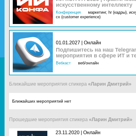
искусственному интеллекту
Конференция
маркетинг,
hr (кадры),
иск
cx (customer experience)
01.01.2027 | Онлайн
Подпишитесь на наш Telegra
мероприятия в сфере ИТ и т
Вебкаст
веб/онлайн
Ближайшие мероприятия спикера
«Ларин Дмитрий»
Ближайших мероприятий нет
Прошедшие мероприятия спикера
«Ларин Дмитрий»
23.11.2020 |
Онлайн