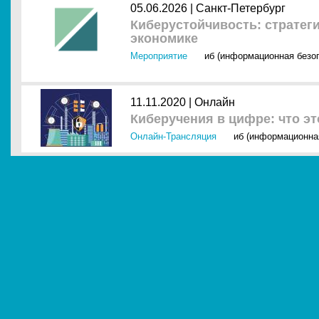
05.06.2026 |
Санкт-Петербург
Киберустойчивость: страте
экономике
Мероприятие
иб (информационная безо
11.11.2020 |
Онлайн
Киберучения в цифре: что это
Онлайн-Трансляция
иб (информационна