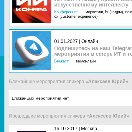
искусственному интеллекту
Конференция
маркетинг,
hr (кадры),
иск
cx (customer experience)
01.01.2027 | Онлайн
Подпишитесь на наш Telegra
мероприятия в сфере ИТ и т
Вебкаст
веб/онлайн
Ближайшие мероприятия спикера
«Алексеев Юрий»
Ближайших мероприятий нет
Прошедшие мероприятия спикера
«Алексеев Юрий»
16.10.2017 |
Москва