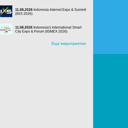
11.08.2026
Indonesia Internet Expo & Summit
(IIXS 2026)
11.08.2026
Indonesia's International Smart
City Expo & Forum (IISMEX 2026)
Еще мероприятия