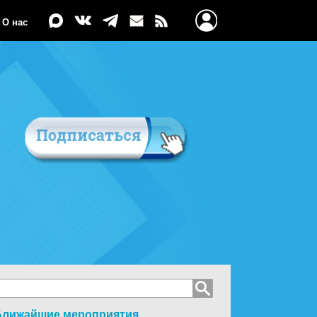
О нас
Ближайшие мероприятия