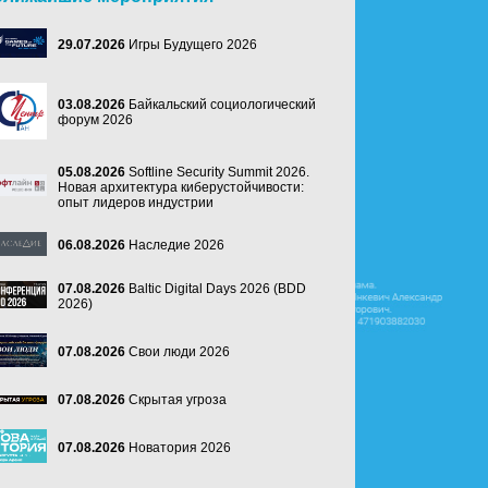
29.07.2026
Игры Будущего 2026
03.08.2026
Байкальский социологический
форум 2026
05.08.2026
Softline Security Summit 2026.
Новая архитектура киберустойчивости:
опыт лидеров индустрии
06.08.2026
Наследие 2026
07.08.2026
Baltic Digital Days 2026 (BDD
2026)
07.08.2026
Свои люди 2026
07.08.2026
Скрытая угроза
07.08.2026
Новатория 2026