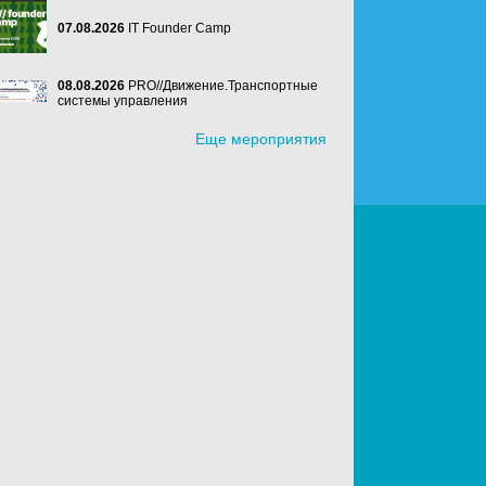
07.08.2026
IT Founder Camp
08.08.2026
PRO//Движение.Транспортные
системы управления
Еще мероприятия