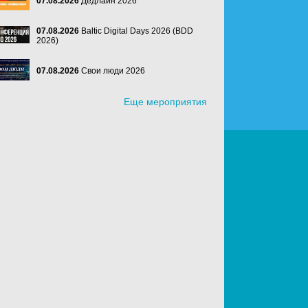
07.08.2026
Дедлайн 2026
07.08.2026
Baltic Digital Days 2026 (BDD
2026)
07.08.2026
Свои люди 2026
Еще мероприятия