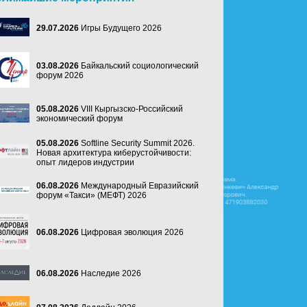
29.07.2026
Игры Будущего 2026
03.08.2026
Байкальский социологический
форум 2026
05.08.2026
VIII Кыргызско-Российский
экономический форум
05.08.2026
Softline Security Summit 2026.
Новая архитектура киберустойчивости:
опыт лидеров индустрии
06.08.2026
Международный Евразийский
форум «Такси» (МЕФТ) 2026
06.08.2026
Цифровая эволюция 2026
06.08.2026
Наследие 2026