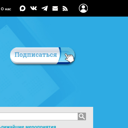
О нас
Ближайшие мероприятия