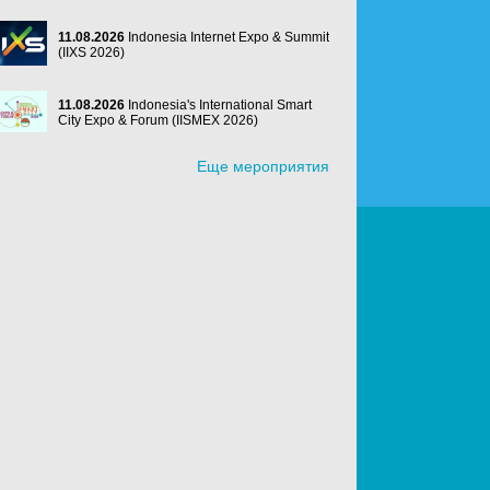
11.08.2026
Indonesia Internet Expo & Summit
(IIXS 2026)
11.08.2026
Indonesia's International Smart
City Expo & Forum (IISMEX 2026)
Еще мероприятия