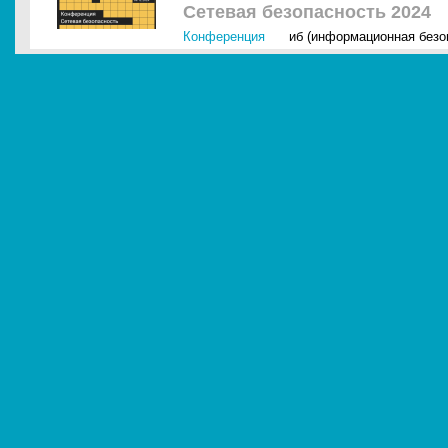
Сетевая безопасность 2024
Конференция
иб (информационная безо