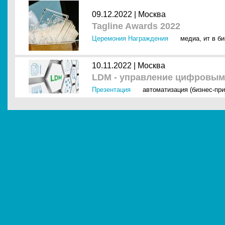
09.12.2022 |
Москва
Tagline Awards 2022
Церемония Награждения
медиа
,
ит в б
10.11.2022 |
Москва
LDM - управление цифровым
Презентация
автоматизация (бизнес-пр