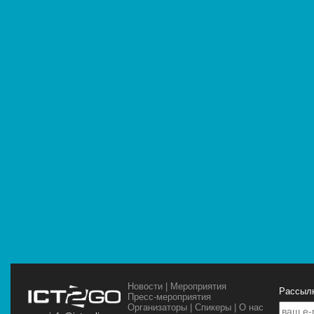
Новости
|
Мероприятия
Рассылк
Пресс-мероприятия
Организаторы
|
Спикеры
|
О нас