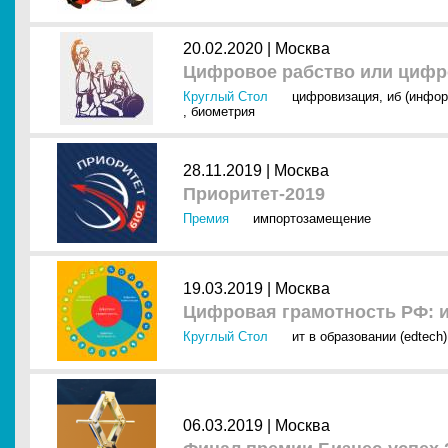
20.02.2020 |
Москва
Цифровое рабство или цифр
Круглый Стол
цифровизация
,
иб (инфор
,
биометрия
28.11.2019 |
Москва
Приоритет-2019
Премия
импортозамещение
19.03.2019 |
Москва
Цифровая грамотность РФ: и
Круглый Стол
ит в образовании (edtech)
06.03.2019 |
Москва