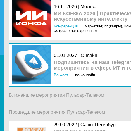
16.11.2026 | Москва
ИИ КОНФА 2026 | Практическ
искусственному интеллекту
Конференция
маркетинг,
hr (кадры),
иск
cx (customer experience)
01.01.2027 | Онлайн
Подпишитесь на наш Telegra
мероприятия в сфере ИТ и т
Вебкаст
веб/онлайн
Ближайшие мероприятия Пульсар-Телеком
Прошедшие мероприятия Пульсар-Телеком
29.09.2022 |
Санкт-Петербург