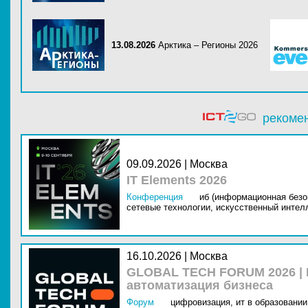
13.08.2026
Арктика – Регионы 2026
рекоме
09.09.2026 | Москва
IT Elements 2026
Конференция
иб (информационная безо
сетевые технологии,
искусственный интелл
16.10.2026 | Москва
GLOBAL TECH FORUM 2026 |
автоматизация бизнеса
Форум
цифровизация,
ит в образовании 