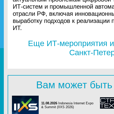
ИТ-систем и промышленной автома
отрасли РФ, включая инновационны
выработку подходов к реализации 
ИТ.
Еще ИТ-мероприятия и
Санкт-Пете
Вам может быть
11.08.2026
Indonesia Internet Expo
& Summit (IIXS 2026)