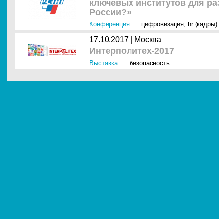
ключевых институтов для р
России?»
Конференция
цифровизация
,
hr (кадры)
17.10.2017 |
Москва
Интерполитех-2017
Выставка
безопасность