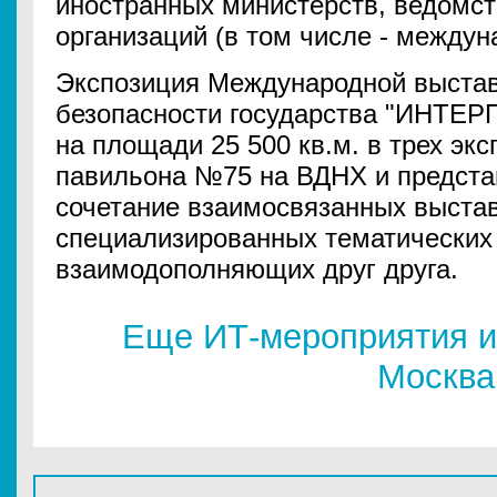
иностранных министерств, ведомст
организаций (в том числе - междун
Экспозиция Международной выстав
безопасности государства "ИНТЕ
на площади 25 500 кв.м. в трех эк
павильона №75 на ВДНХ и предста
сочетание взаимосвязанных выстав
специализированных тематических 
взаимодополняющих друг друга.
Еще ИТ-мероприятия и
Москва