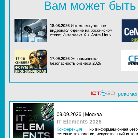
Вам может быть
18.08.2026
Интеллектуальное
видеонаблюдение на российском
стеке: Интеллект Х + Astra Linux
17.09.2026
Экономическая
безопасность бизнеса 2026
рекоме
09.09.2026 | Москва
IT Elements 2026
Конференция
иб (информационная безо
сетевые технологии,
искусственный интелл