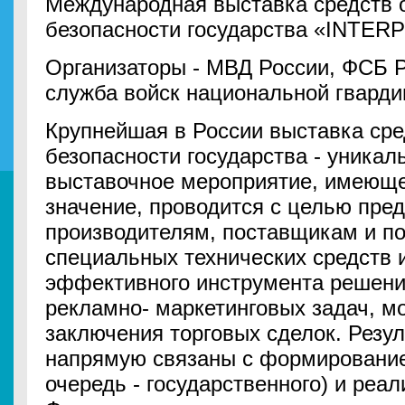
Международная выставка средств 
безопасности государства «INTERP
Организаторы - МВД России, ФСБ 
служба войск национальной гварди
Крупнейшая в России выставка сре
безопасности государства - уникал
выставочное мероприятие, имеюще
значение, проводится с целью пре
производителям, поставщикам и п
специальных технических средств 
эффективного инструмента решени
рекламно- маркетинговых задач, м
заключения торговых сделок. Резул
напрямую связаны с формирование
очередь - государственного) и реа