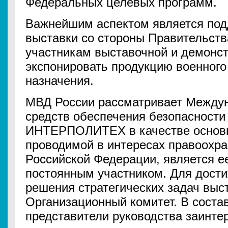
Федеральных целевых программ.
Важнейшим аспектом является под
выставки со стороны Правительств
участникам выставочной и демонс
экспонировать продукцию военного
назначения.
МВД России рассматривает Между
средств обеспечения безопасности
ИНТЕРПОЛИТЕХ в качестве основн
проводимой в интересах правоохра
Российской Федерации, является е
постоянным участником. Для дост
решения стратегических задач вы
Организационный комитет. В состав
представители руководства заинте