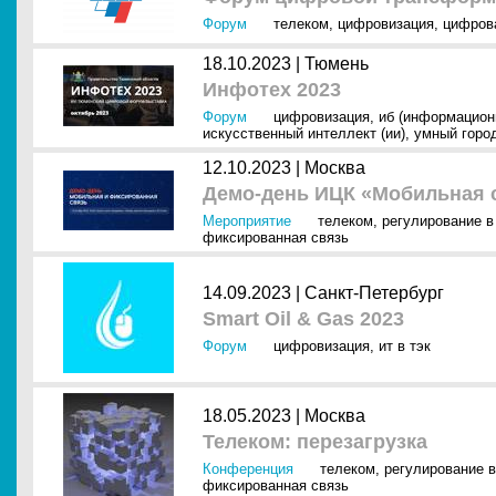
Форум
телеком
,
цифровизация
,
цифров
18.10.2023 |
Тюмень
Инфотех 2023
Форум
цифровизация
,
иб (информацион
искусственный интеллект (ии)
,
умный горо
12.10.2023 |
Москва
Демо-день ИЦК «Мобильная 
Мероприятие
телеком
,
регулирование в
фиксированная связь
14.09.2023 |
Санкт-Петербург
Smart Oil & Gas 2023
Форум
цифровизация
,
ит в тэк
18.05.2023 |
Москва
Телеком: перезагрузка
Конференция
телеком
,
регулирование в
фиксированная связь