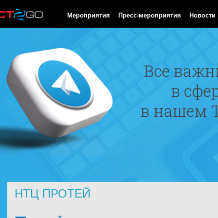
HTTP/1.0 200 OK Cache-Control: no-cache, private Date: Mon, 10
Мероприятия
Пресс-мероприятия
Новости
НТЦ ПРОТЕЙ