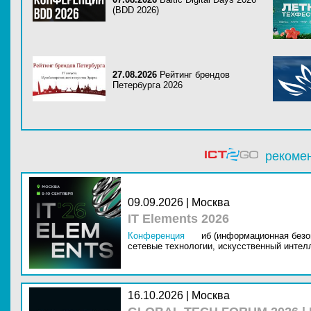
(BDD 2026)
27.08.2026
Рейтинг брендов
Петербурга 2026
рекоме
09.09.2026 | Москва
IT Elements 2026
Конференция
иб (информационная безо
сетевые технологии,
искусственный интелл
16.10.2026 | Москва