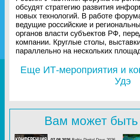
обсудят стратегию развития инфор
новых технологий. В работе форум
ведущие российские и региональн
органов власти субъектов РФ, пере
компании. Круглые столы, выставки
параллельно на нескольких площад
Еще ИТ-мероприятия и ко
Удэ
Вам может быть
07.08.2026
Baltic Digital Days 2026