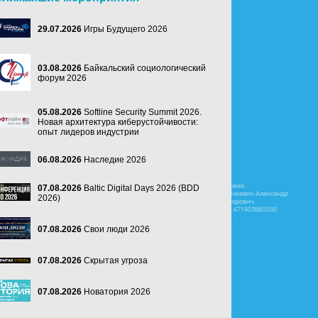
29.07.2026
Игры Будущего 2026
03.08.2026
Байкальский социологический
форум 2026
05.08.2026
Softline Security Summit 2026.
Новая архитектура киберустойчивости:
опыт лидеров индустрии
06.08.2026
Наследие 2026
07.08.2026
Baltic Digital Days 2026 (BDD
2026)
07.08.2026
Свои люди 2026
07.08.2026
Скрытая угроза
07.08.2026
Новатория 2026