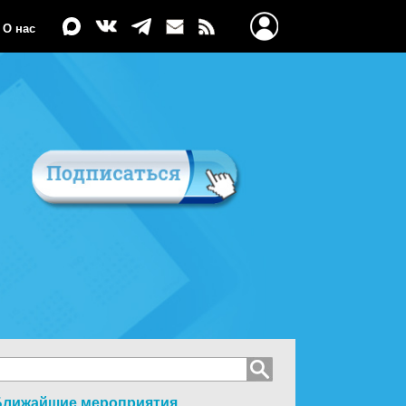
О нас
Ближайшие мероприятия