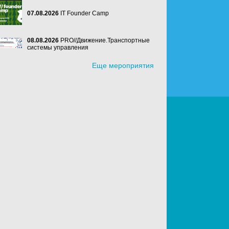
07.08.2026
IT Founder Camp
08.08.2026
PRO//Движение.Транспортные
системы управления
Еще мероприятия