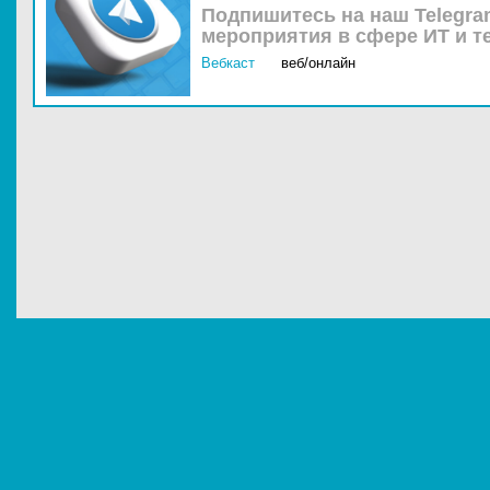
Подпишитесь на наш Telegra
мероприятия в сфере ИТ и т
Вебкаст
веб/онлайн