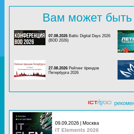
Вам может быть
07.08.2026
Baltic Digital Days 2026
(BDD 2026)
27.08.2026
Рейтинг брендов
Петербурга 2026
рекоме
09.09.2026 | Москва
IT Elements 2026