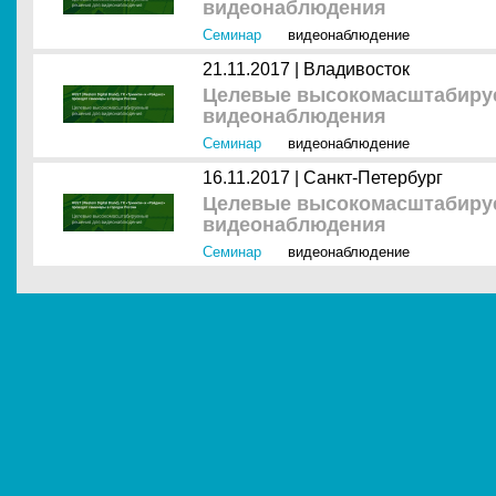
видеонаблюдения
Семинар
видеонаблюдение
21.11.2017 |
Владивосток
Целевые высокомасштабиру
видеонаблюдения
Семинар
видеонаблюдение
16.11.2017 |
Санкт-Петербург
Целевые высокомасштабиру
видеонаблюдения
Семинар
видеонаблюдение