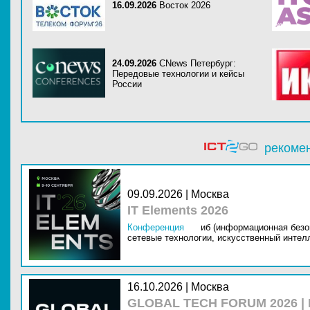
16.09.2026
Восток 2026
24.09.2026
CNews Петербург:
Передовые технологии и кейсы
России
рекоме
09.09.2026 | Москва
IT Elements 2026
Конференция
иб (информационная безо
сетевые технологии,
искусственный интелл
16.10.2026 | Москва
GLOBAL TECH FORUM 2026 |