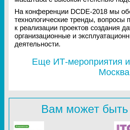
На конференции DCDE-2018 мы об
технологические тренды, вопросы 
к реализации проектов создания да
организационные и эксплуатационн
деятельности.
Еще ИТ-мероприятия и
Москва
Вам может быть