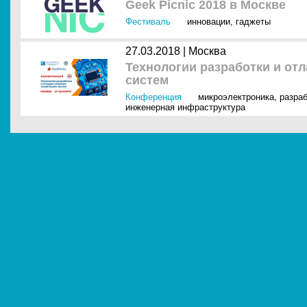
Geek Picnic 2018 в Москве
Фестиваль
инновации
,
гаджеты
27.03.2018 |
Москва
Технологии разработки и от
систем
Конференция
микроэлектроника
,
разраб
инженерная инфраструктура