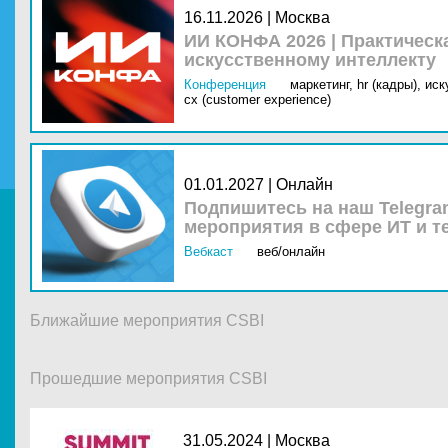
16.11.2026 | Москва
ИИ КОНФА 2026 | Практическ
искусственному интеллекту
Конференция
маркетинг,
hr (кадры),
иск
cx (customer experience)
01.01.2027 | Онлайн
Подпишитесь на наш Telegra
мероприятия в сфере ИТ и т
Вебкаст
веб/онлайн
Ближайшие мероприятия CSBI
Прошедшие мероприятия CSBI
31.05.2024 |
Москва