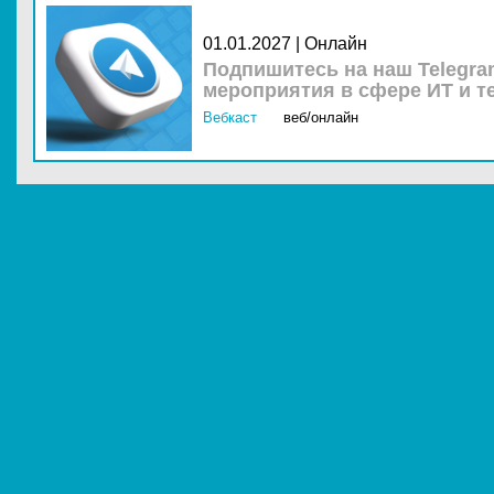
01.01.2027 | Онлайн
Подпишитесь на наш Telegra
мероприятия в сфере ИТ и т
Вебкаст
веб/онлайн