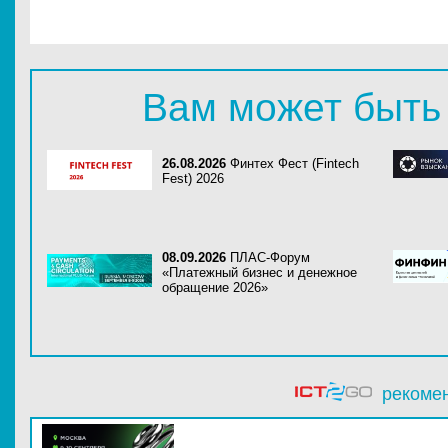
Вам может быть
26.08.2026
Финтех Фест (Fintech
Fest) 2026
08.09.2026
ПЛАС-Форум
«Платежный бизнес и денежное
обращение 2026»
рекоме