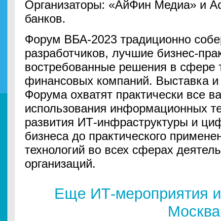
Организаторы: «АйФин Медиа» и А
банков.
Форум ВБА-2023 традиционно собе
разработчиков, лучшие бизнес-пра
востребованные решения в сфере т
финансовых компаний. Выставка и
Форума охватят практически все 
использования информационных те
развития ИТ-инфраструктуры и ц
бизнеса до практического примене
технологий во всех сферах деятел
организаций.
Еще ИТ-мероприятия и
Москва