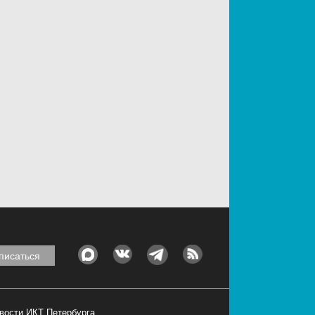
овости ИКТ Петербурга