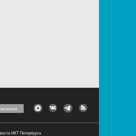
овости ИКТ Петербурга