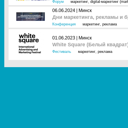
Форум
маркетинг
,
digital-маркетинг (mar
06.06.2024 |
Минск
Дни маркетинга, рекламы и 
Конференция
маркетинг
,
реклама
01.06.2023 |
Минск
White Square (Белый квадрат
Фестиваль
маркетинг
,
реклама