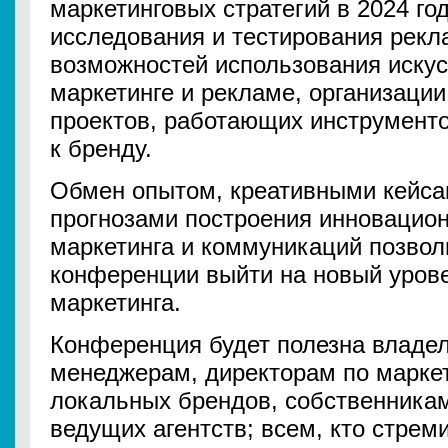
маркетинговых стратегий в 2024 го
исследования и тестирования рекл
возможностей использования искус
маркетинге и рекламе, организаци
проектов, работающих инструменто
к бренду.
Обмен опытом, креативными кейса
прогнозами построения инновацион
маркетинга и коммуникаций позвол
конференции выйти на новый уров
маркетинга.
Конференция будет полезна владел
менеджерам, директорам по марке
локальных брендов, собственника
ведущих агентств; всем, кто стре