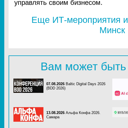
управлять своим бизнесом.
Еще ИТ-мероприятия и
Минск
Вам может быть
07.08.2026
Baltic Digital Days 2026
(BDD 2026)
13.08.2026
Альфа Конфа 2026.
Самара