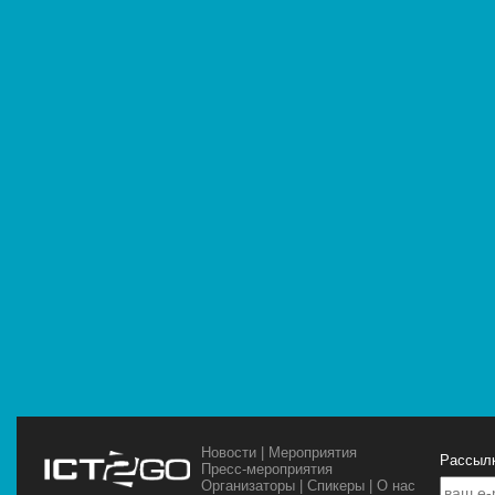
Новости
|
Мероприятия
Рассылк
Пресс-мероприятия
Организаторы
|
Спикеры
|
О нас