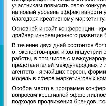
участникам повысить свою конкуре
на новый уровень эффективности 
благодаря креативному маркетингу.
Основной инсайт конференции - кр
драйвер инновационного развития
В течение двух дней состоится бол
от экспертов-практиков индустрии
работы, в том числе с международ
представителей международных и 
агентств - ярчайших персон, фор
модель в сфере маркетинговых ко
Особое место в программе конфер
вопросам креативной эффективнос
подходов продвижения брендов, с