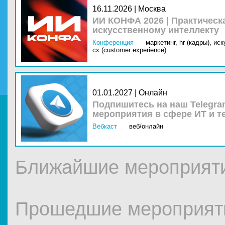
16.11.2026 | Москва
ИИ КОНФА 2026 | Практическ
искусственному интеллекту
Конференция
маркетинг,
hr (кадры),
иск
cx (customer experience)
01.01.2027 | Онлайн
Подпишитесь на наш Telegra
мероприятия в сфере ИТ и т
Вебкаст
веб/онлайн
Ближайшие мероприят
Прошедшие мероприят