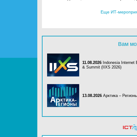
Еще ИТ-мероприят
Вам мо
11.08.2026
Indonesia Internet
& Summit (IIXS 2026)
13.08.2026
Арктика – Регион