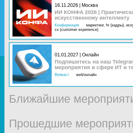
16.11.2026 | Москва
ИИ КОНФА 2026 | Практическ
искусственному интеллекту
Конференция
маркетинг,
hr (кадры),
иск
cx (customer experience)
01.01.2027 | Онлайн
Подпишитесь на наш Telegra
мероприятия в сфере ИТ и т
Вебкаст
веб/онлайн
Ближайшие мероприят
Прошедшие мероприят