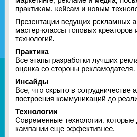
маркетинге, рекламе и медиа, по
практикам, кейсам и новым технол
Презентации ведущих рекламных аг
мастер-классы топовых креаторов
технологий.
Практика
Все этапы разработки лучших рекл
оценка со стороны рекламодателя
Инсайды
Все, что скрыто в сотрудничестве а
построения коммуникаций до реал
Технологии
Современные технологии, которые
кампании еще эффективнее.