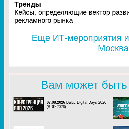
Тренды
Кейсы, определяющие вектор разв
рекламного рынка
Еще ИТ-мероприятия и
Москва
Вам может быть
07.08.2026
Baltic Digital Days 2026
(BDD 2026)