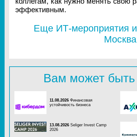
коллегам, как нужно менять свою р
эффективным.
Еще ИТ-мероприятия и
Москва
Вам может быть
11.08.2026
Финансовая
устойчивость бизнеса
13.08.2026
Seliger Invest Camp
2026