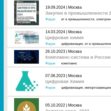
19.09.2024 |
Москва
Закупки в промышленности 
Форум
ит в промышленности
,
электрон
14.03.2024 |
Москва
Цифровая химия
Форум
цифровизация
,
ит в промышленн
26.10.2023 |
Москва
Комплаенс-система в России
Форум
комплаенс
07.06.2023 |
Москва
Цифровая Химия
Форум
цифровизация
,
импортозамещен
05.10.2022 |
Москва