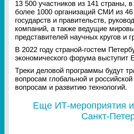
13 500 участников из 141 страны, 
более 1000 организаций СМИ из 46 
государств и правительств, руково
компаний, а также ведущие мировы
представителей научных кругов и 
В 2022 году страной-гостем Петерб
экономического форума выступит Е
Треки деловой программы будут т
вопросам глобальной и российской
вопросам и развитию технологий.
Еще ИТ-мероприятия и
Санкт-Пете