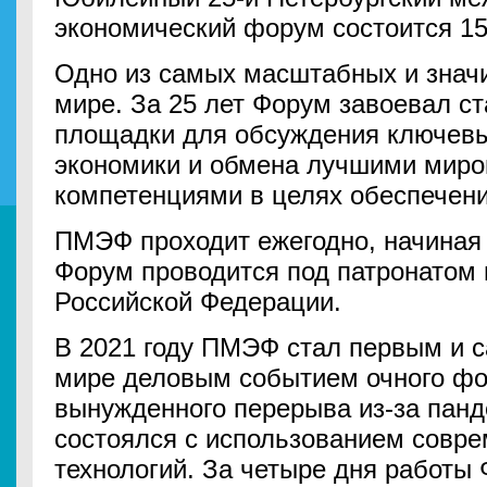
экономический форум состоится 15
Одно из самых масштабных и знач
мире. За 25 лет Форум завоевал с
площадки для обсуждения ключевы
экономики и обмена лучшими миро
компетенциями в целях обеспечени
ПМЭФ проходит ежегодно, начиная с
Форум проводится под патронатом 
Российской Федерации.
В 2021 году ПМЭФ стал первым и
мире деловым событием очного фо
вынужденного перерыва из-за панд
состоялся с использованием совр
технологий. За четыре дня работы