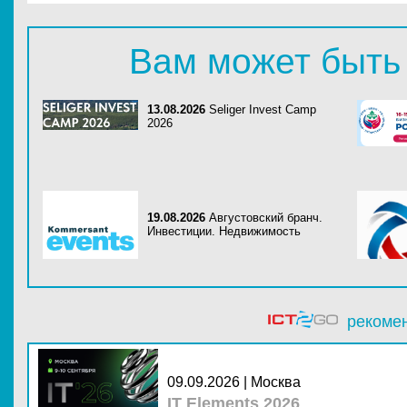
Вам может быть
13.08.2026
Seliger Invest Camp
2026
19.08.2026
Августовский бранч.
Инвестиции. Недвижимость
рекоме
09.09.2026 | Москва
IT Elements 2026