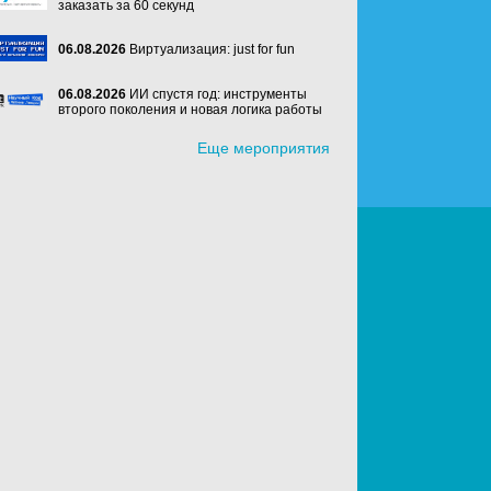
заказать за 60 секунд
06.08.2026
Виртуализация: just for fun
06.08.2026
ИИ спустя год: инструменты
второго поколения и новая логика работы
Еще мероприятия