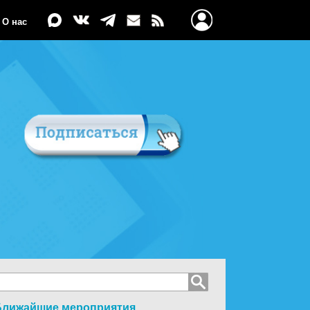
О нас
Ближайшие мероприятия