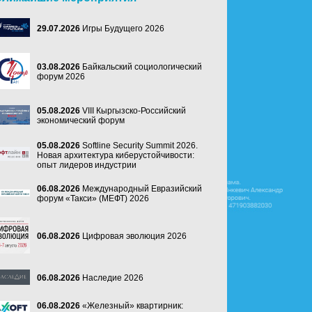
29.07.2026
Игры Будущего 2026
03.08.2026
Байкальский социологический
форум 2026
05.08.2026
VIII Кыргызско-Российский
экономический форум
05.08.2026
Softline Security Summit 2026.
Новая архитектура киберустойчивости:
опыт лидеров индустрии
06.08.2026
Международный Евразийский
форум «Такси» (МЕФТ) 2026
06.08.2026
Цифровая эволюция 2026
06.08.2026
Наследие 2026
06.08.2026
«Железный» квартирник: