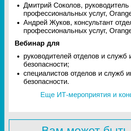
Дмитрий Соколов, руководитель 
профессиональных услуг, Orange 
Андрей Жуков, консультант отде
профессиональных услуг, Orange 
Вебинар для
руководителей отделов и служб
безопасности;
специалистов отделов и служб 
безопасности.
Еще ИТ-мероприятия и ко
Вам может быть