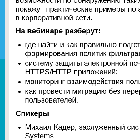
возможности по обнаружению таких
покажут практические примеры по 
в корпоративной сети.
На вебинаре разберут:
где найти и как правильно подг
формирования политик фильтра
систему защиты электронной поч
HTTPS/HTTP приложений;
мониторинг взаимодействия поль
как провести миграцию без пере
пользователей.
Спикеры
Михаил Кадер, заслуженный сис
Systems.