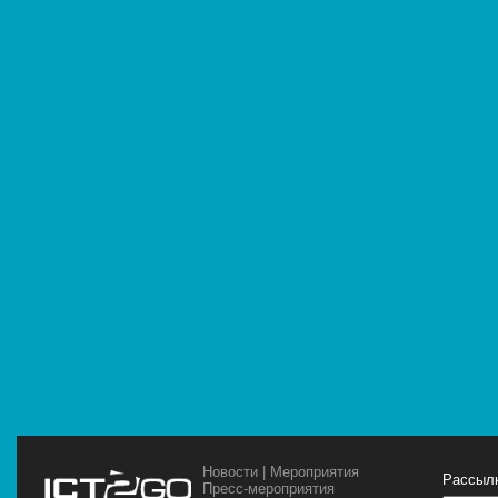
Новости
|
Мероприятия
Рассылк
Пресс-мероприятия