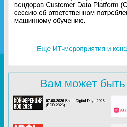
вендоров Customer Data Platform (
сессию об ответственном потребле
машинному обучению.
Еще ИТ-мероприятия и конф
Вам может быть
07.08.2026
Baltic Digital Days 2026
(BDD 2026)