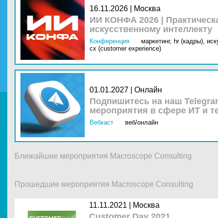
16.11.2026 | Москва
ИИ КОНФА 2026 | Практическ
искусственному интеллекту
Конференция
маркетинг,
hr (кадры),
иск
cx (customer experience)
01.01.2027 | Онлайн
Подпишитесь на наш Telegra
мероприятия в сфере ИТ и т
Вебкаст
веб/онлайн
Ближайшие мероприятия Macroscope Consulting
Прошедшие мероприятия Macroscope Consulting
11.11.2021 |
Москва
Customer Day 2021