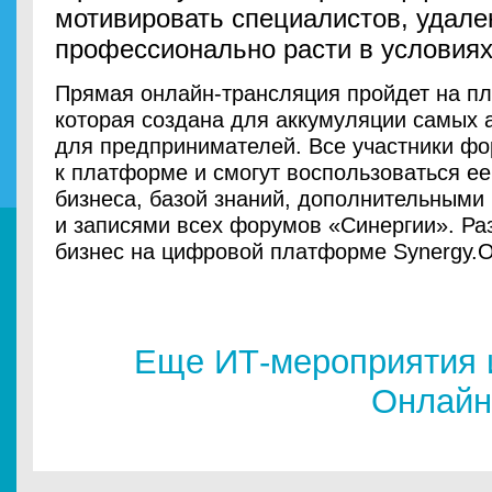
мотивировать специалистов, удале
профессионально расти в условиях
Прямая онлайн-трансляция пройдет на пл
которая создана для аккумуляции самых 
для предпринимателей. Все участники фо
к платформе и смогут воспользоваться ее
бизнеса, базой знаний, дополнительными
и записями всех форумов «‎Синергии». Ра
бизнес на цифровой платформе Synergy.On
Еще ИТ-мероприятия 
Онлайн