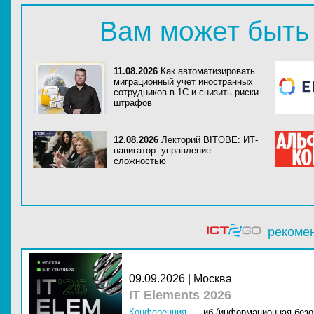
Вам может быть
11.08.2026
Как автоматизировать
миграционный учет иностранных
сотрудников в 1С и снизить риски
штрафов
12.08.2026
Лекторий BITOBE: ИТ-
навигатор: управление
сложностью
рекоме
09.09.2026 | Москва
IT Elements 2026
Конференция
иб (информационная безо