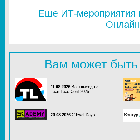
Еще ИТ-мероприятия 
Онлайн
Вам может быть
11.08.2026
Ваш выход на
TeamLead Conf 2026
20.08.2026
C-level Days