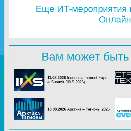
Еще ИТ-мероприятия 
Онлайн
Вам может быть
11.08.2026
Indonesia Internet Expo
& Summit (IIXS 2026)
13.08.2026
Арктика – Регионы 2026