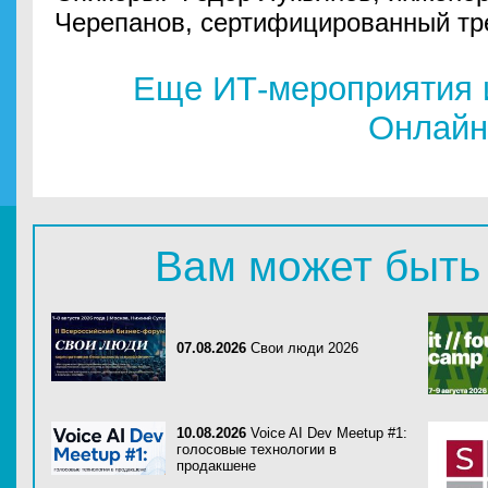
Черепанов, сертифицированный тр
Еще ИТ-мероприятия 
Онлайн
Вам может быть
07.08.2026
Свои люди 2026
10.08.2026
Voice AI Dev Meetup #1:
голосовые технологии в
продакшене