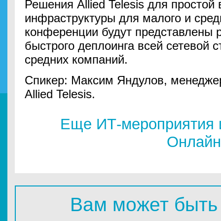
Решения Allied Telesis для простой
инфраструктуры для малого и сред
конференции будут представлены 
быстрого деплоинга всей сетевой 
средних компаний.
Спикер: Максим Яндулов, менеджер
Allied Telesis.
Еще ИТ-мероприятия 
Онлайн
Вам может быть