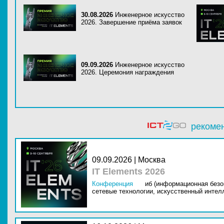
30.08.2026
Инженерное искусство
2026. Завершение приёма заявок
09.09.2026
Инженерное искусство
2026. Церемония награждения
рекоме
09.09.2026 | Москва
IT Elements 2026
Конференция
иб (информационная безо
сетевые технологии,
искусственный интелл