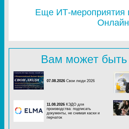
Еще ИТ-мероприятия 
Онлайн
Вам может быть
07.08.2026
Свои люди 2026
11.08.2026
КЭДО для
производства: подписать
документы, не снимая каски и
перчаток