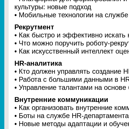
культуры: новые подход
• Мобильные технологии на служб
Рекрутмент
• Как быстро и эффективно искать
• Что можно поручить роботу-рекру
• Как искусственный интеллект оце
HR-аналитика
• Кто должен управлять создание 
• Работа с большими данными в H
• Управление талантами на основе
Внутренние коммуникации
• Как организовать внутренние ко
• Боты на службе HR-департамента
• Новые методы адаптации и обуче