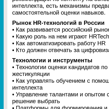
интеллекта, есть механизмы предв
самостоятельной оценки навыков.
Рынок HR-технологий в России
• Как развивается российский рын
• Какую роль на нем играют HRTec
• Как автоматизировать работу HR
• Кто должен отвечать за цифрови
Технологии и инструменты
• Технологии оценки кандидатов по
жестикуляции
• Как управлять обучением с помо
интеллекта
• Управление талантами и опытом с
решение выбрать
• Платформы для формирования и 