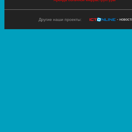
Другие наши проекты:
- новос