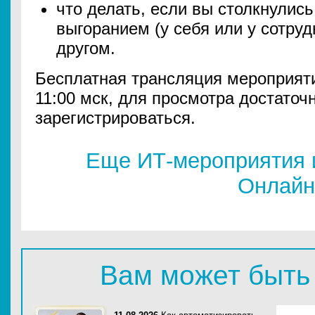
что делать, если вы столкнули
выгоранием (у себя или у сотруд
другом.
Бесплатная трансляция мероприяти
11:00 мск, для просмотра достаточ
зарегистрироваться.
Еще ИТ-мероприятия 
Онлайн
Вам может быть