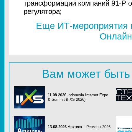
трансформации компаний 91-Р о
регулятора;
Еще ИТ-мероприятия 
Онлайн
Вам может быть
11.08.2026
Indonesia Internet Expo
& Summit (IIXS 2026)
13.08.2026
Арктика – Регионы 2026