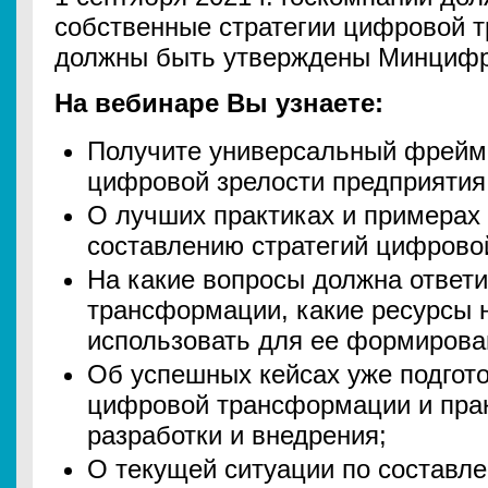
собственные стратегии цифровой 
должны быть утверждены Минцифры
На вебинаре Вы узнаете:
Получите универсальный фрейм
цифровой зрелости предприятия
О лучших практиках и примерах
составлению стратегий цифрово
На какие вопросы должна ответи
трансформации, какие ресурсы 
использовать для ее формирова
Об успешных кейсах уже подгот
цифровой трансформации и прак
разработки и внедрения;
О текущей ситуации по составл