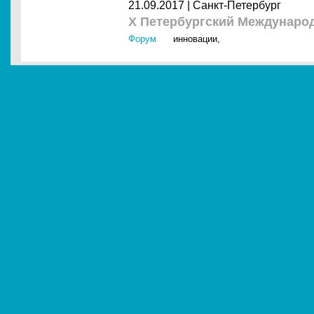
21.09.2017 |
Санкт-Петербург
X Петербургский Междунар
Форум
инновации
,