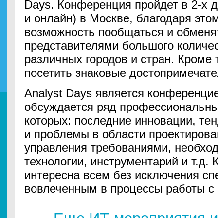
Days. Конференция пройдет в 2-х
и онлайн) в Москве, благодаря это
возможность пообщаться и обменят
представителями большого количе
различных городов и стран. Кроме 
посетить знаковые достопримечате
Analyst Days является конференцие
обсуждается ряд профессиональны
которых: последние инновации, тен
и проблемы в области проектирова
управления требованиями, необход
технологии, инструментарий и т.д.
интересна всем без исключения сп
вовлеченным в процессы работы с