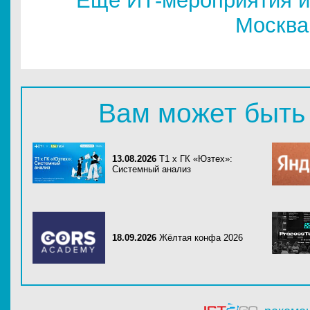
Еще ИТ-мероприятия и
Москва
Вам может быть
13.08.2026
Т1 x ГК «Юзтех»:
Системный анализ
18.09.2026
Жёлтая конфа 2026